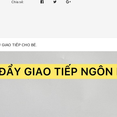
Chia sẻ:
 GIAO TIẾP CHO BÉ.