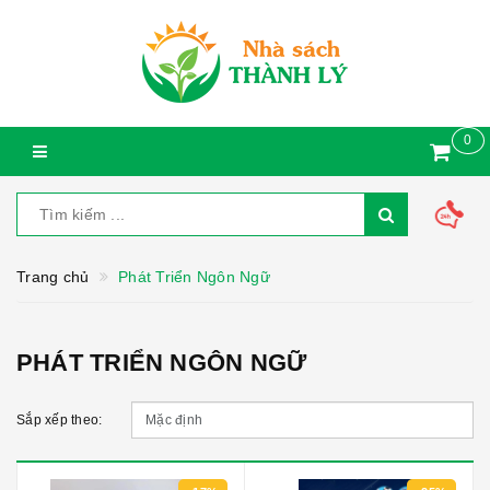
0
Trang chủ
Phát Triển Ngôn Ngữ
PHÁT TRIỂN NGÔN NGỮ
Sắp xếp theo: