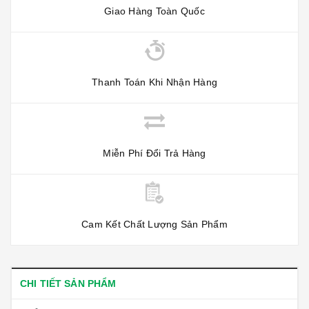
Giao Hàng Toàn Quốc
Thanh Toán Khi Nhận Hàng
Miễn Phí Đổi Trả Hàng
Cam Kết Chất Lượng Sản Phẩm
CHI TIẾT SẢN PHẨM