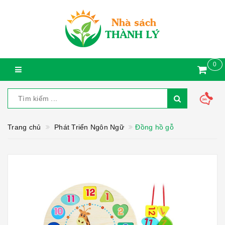
0
Trang chủ
Phát Triển Ngôn Ngữ
Đồng hồ gỗ