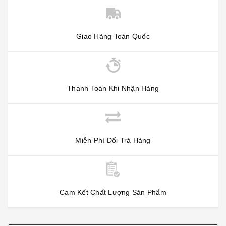
Giao Hàng Toàn Quốc
Thanh Toán Khi Nhận Hàng
Miễn Phí Đổi Trả Hàng
Cam Kết Chất Lượng Sản Phẩm