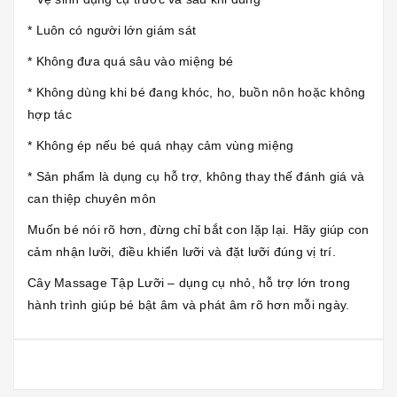
* Luôn có người lớn giám sát
* Không đưa quá sâu vào miệng bé
* Không dùng khi bé đang khóc, ho, buồn nôn hoặc không
hợp tác
* Không ép nếu bé quá nhạy cảm vùng miệng
* Sản phẩm là dụng cụ hỗ trợ, không thay thế đánh giá và
can thiệp chuyên môn
Muốn bé nói rõ hơn, đừng chỉ bắt con lặp lại. Hãy giúp con
cảm nhận lưỡi, điều khiển lưỡi và đặt lưỡi đúng vị trí.
Cây Massage Tập Lưỡi – dụng cụ nhỏ, hỗ trợ lớn trong
hành trình giúp bé bật âm và phát âm rõ hơn mỗi ngày.