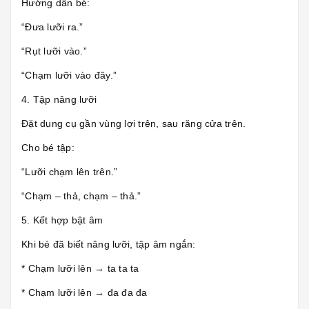
Hướng dẫn bé:
“Đưa lưỡi ra.”
“Rụt lưỡi vào.”
“Chạm lưỡi vào đây.”
4. Tập nâng lưỡi
Đặt dụng cụ gần vùng lợi trên, sau răng cửa trên.
Cho bé tập:
“Lưỡi chạm lên trên.”
“Chạm – thả, chạm – thả.”
5. Kết hợp bật âm
Khi bé đã biết nâng lưỡi, tập âm ngắn:
* Chạm lưỡi lên → ta ta ta
* Chạm lưỡi lên → đa đa đa