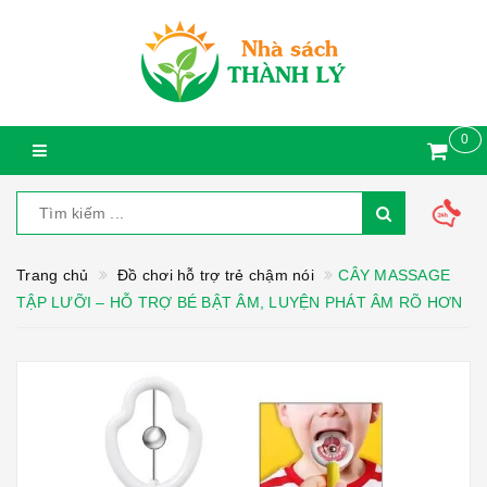
0
Trang chủ
Đồ chơi hỗ trợ trẻ chậm nói
CÂY MASSAGE
TẬP LƯỠI – HỖ TRỢ BÉ BẬT ÂM, LUYỆN PHÁT ÂM RÕ HƠN