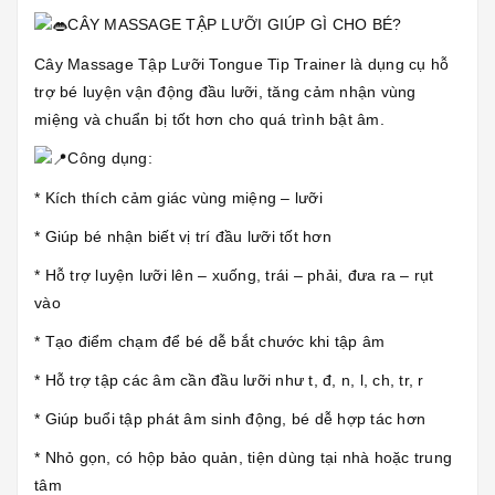
CÂY MASSAGE TẬP LƯỠI GIÚP GÌ CHO BÉ?
Cây Massage Tập Lưỡi Tongue Tip Trainer là dụng cụ hỗ
trợ bé luyện vận động đầu lưỡi, tăng cảm nhận vùng
miệng và chuẩn bị tốt hơn cho quá trình bật âm.
Công dụng:
* Kích thích cảm giác vùng miệng – lưỡi
* Giúp bé nhận biết vị trí đầu lưỡi tốt hơn
* Hỗ trợ luyện lưỡi lên – xuống, trái – phải, đưa ra – rụt
vào
* Tạo điểm chạm để bé dễ bắt chước khi tập âm
* Hỗ trợ tập các âm cần đầu lưỡi như t, đ, n, l, ch, tr, r
* Giúp buổi tập phát âm sinh động, bé dễ hợp tác hơn
* Nhỏ gọn, có hộp bảo quản, tiện dùng tại nhà hoặc trung
tâm