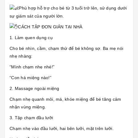
Phù hợp hỗ trợ cho bé từ 3 tuổi trở lên, sử dụng dưới
sự giám sát của người lớn.
CÁCH TẬP ĐƠN GIẢN TẠI NHÀ
1. Làm quen dụng cụ
Cho bé nhìn, cầm, chạm thử để bé không sợ. Ba mẹ nói
nhẹ nhàng:
“Mình chạm nhẹ nhé!”
“Con há miệng nào!”
2. Massage ngoài miệng
Chạm nhẹ quanh môi, má, khóe miệng để bé tăng cảm
nhận vùng miệng.
3. Tập chạm đầu lưỡi
Chạm nhẹ vào đầu lưỡi, hai bên lưỡi, mặt trên lưỡi.