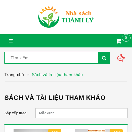
0
Trang chủ
Sách và tài liệu tham khảo
SÁCH VÀ TÀI LIỆU THAM KHẢO
Sắp xếp theo: