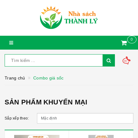
0
Trang chủ
Combo giá sốc
SẢN PHẨM KHUYẾN MẠI
Sắp xếp theo: