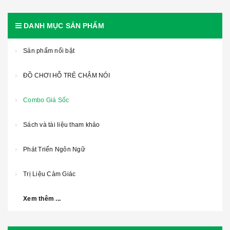
DANH MỤC SẢN PHẨM
Sản phẩm nổi bật
ĐỒ CHƠI HỖ TRẺ CHẬM NÓI
Combo Giá Sốc
Sách và tài liệu tham khảo
Phát Triển Ngôn Ngữ
Trị Liệu Cảm Giác
Xem thêm ...