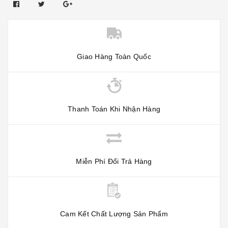
Giao Hàng Toàn Quốc
Thanh Toán Khi Nhận Hàng
Miễn Phí Đổi Trả Hàng
Cam Kết Chất Lượng Sản Phẩm