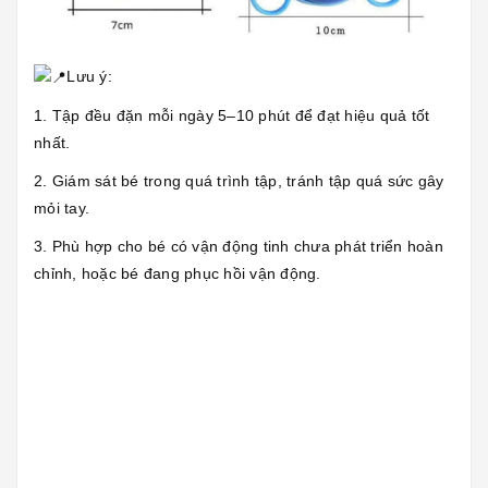
Lưu ý:
1. Tập đều đặn mỗi ngày 5–10 phút để đạt hiệu quả tốt
nhất.
2. Giám sát bé trong quá trình tập, tránh tập quá sức gây
mỏi tay.
3. Phù hợp cho bé có vận động tinh chưa phát triển hoàn
chỉnh, hoặc bé đang phục hồi vận động.