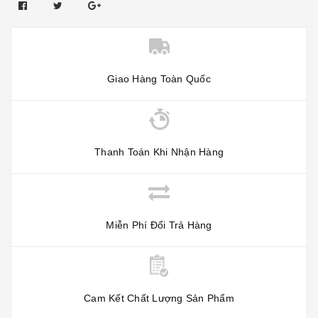
Giao Hàng Toàn Quốc
Thanh Toán Khi Nhận Hàng
Miễn Phí Đổi Trả Hàng
Cam Kết Chất Lượng Sản Phẩm