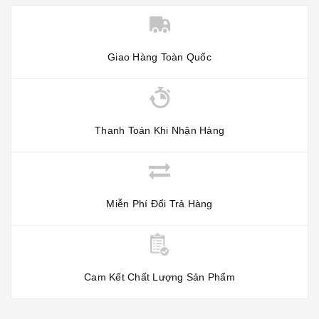
Giao Hàng Toàn Quốc
Thanh Toán Khi Nhận Hàng
Miễn Phí Đổi Trả Hàng
Cam Kết Chất Lượng Sản Phẩm