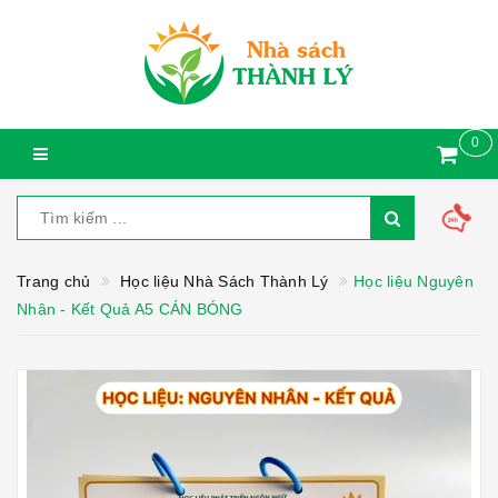
0
Trang chủ
Học liệu Nhà Sách Thành Lý
Học liệu Nguyên
Nhân - Kết Quả A5 CÁN BÓNG