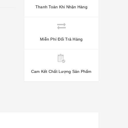
Thanh Toán Khi Nhận Hàng
Miễn Phí Đổi Trả Hàng
Cam Kết Chất Lượng Sản Phẩm