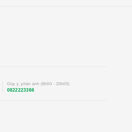
Góp ý, phản ánh (8h00 - 20h00)
0822223366