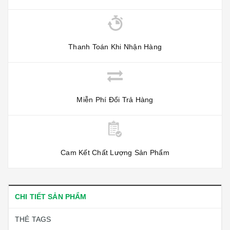
Thanh Toán Khi Nhận Hàng
Miễn Phí Đổi Trả Hàng
Cam Kết Chất Lượng Sản Phẩm
CHI TIẾT SẢN PHẨM
THẺ TAGS