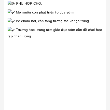
PHÙ HỢP CHO:
Mẹ muốn con phát triển tư duy sớm
Bé chậm nói, cần tăng tương tác và tập trung
Trường học, trung tâm giáo dục sớm cần đồ chơi học
tập chất lượng