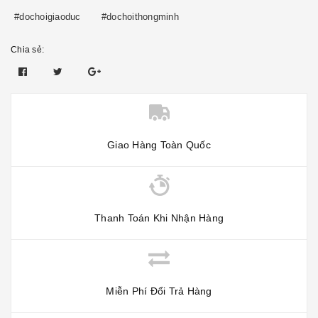
#dochoigiaoduc
#dochoithongminh
Chia sẻ:
Giao Hàng Toàn Quốc
Thanh Toán Khi Nhận Hàng
Miễn Phí Đổi Trả Hàng