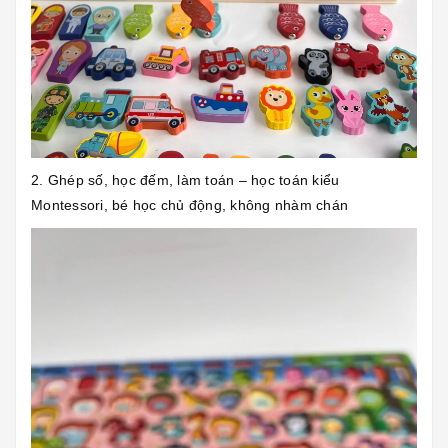
2. Ghép số, học đếm, làm toán – học toán kiểu
Montessori, bé học chủ động, không nhàm chán