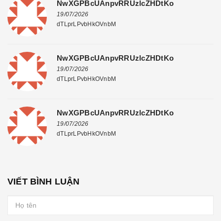
NwXGPBcUAnpvRRUzlcZHDtKo
19/07/2026
dTLprLPvbHkOVnbM
NwXGPBcUAnpvRRUzlcZHDtKo
19/07/2026
dTLprLPvbHkOVnbM
NwXGPBcUAnpvRRUzlcZHDtKo
19/07/2026
dTLprLPvbHkOVnbM
VIẾT BÌNH LUẬN