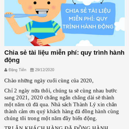
Chia sẻ tài liệu miễn phí: quy trình hành
động
Đặng Tiến
29/12/2020
Chào những ngày cuối cùng của 2020,
Chỉ 2 ngày nữa thôi, chúng ta sẽ cùng nhau bước
sang 2021, 2020 chẳng ngắn chẳng dài sẽ thành
một năm cũ đã qua. Nhà sách Thành Lý xin chân
thành cảm ơn quý khách hàng đã đồng hành cùng
chúng tôi trong một năm đầy biến động.
TRI ÂN KHÁCH HÀNG ĐÃ ĐỒNG HÀNH