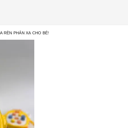
A RÈN PHẢN XẠ CHO BÉ!