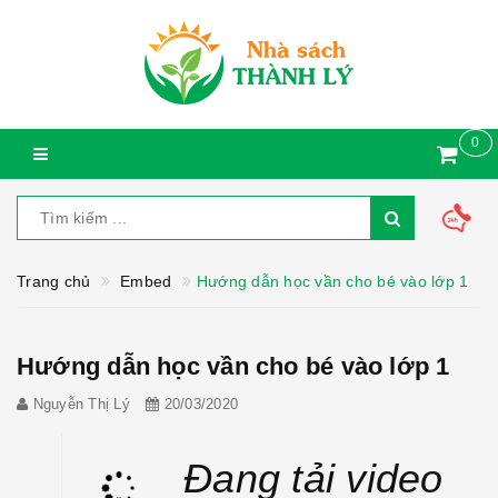
0
Trang chủ
Embed
Hướng dẫn học vần cho bé vào lớp 1
Hướng dẫn học vần cho bé vào lớp 1
Nguyễn Thị Lý
20/03/2020
Đang tải video