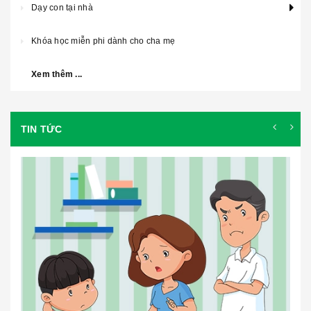
Dạy con tại nhà
Khóa học miễn phi dành cho cha mẹ
Xem thêm ...
TIN TỨC