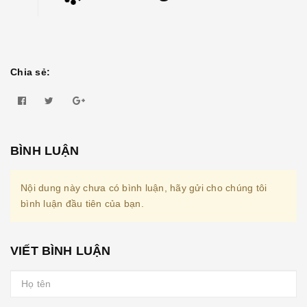
Chia sẻ:
BÌNH LUẬN
Nội dung này chưa có bình luận, hãy gửi cho chúng tôi
bình luận đầu tiên của bạn.
VIẾT BÌNH LUẬN