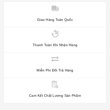
Giao Hàng Toàn Quốc
Thanh Toán Khi Nhận Hàng
Miễn Phí Đổi Trả Hàng
Cam Kết Chất Lượng Sản Phẩm