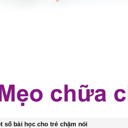
t số bài học cho trẻ chậm nói