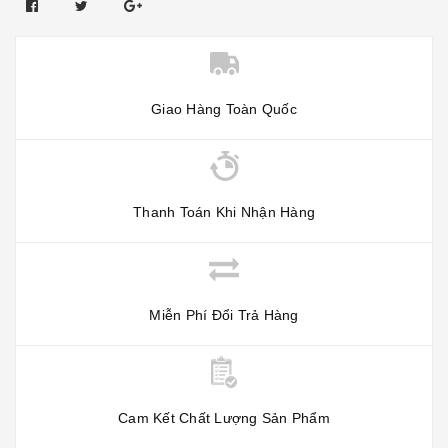
Giao Hàng Toàn Quốc
Thanh Toán Khi Nhận Hàng
Miễn Phí Đổi Trả Hàng
Cam Kết Chất Lượng Sản Phẩm