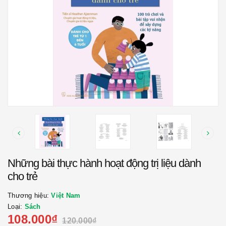
Những bài thực hành hoạt động trị liệu dành
cho trẻ
Thương hiệu:
Việt Nam
Loại:
Sách
108.000₫
120.000₫