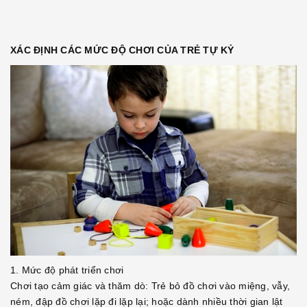
XÁC ĐỊNH CÁC MỨC ĐỘ CHƠI CỦA TRẺ TỰ KỶ
1. Mức độ phát triển chơi
Chơi tạo cảm giác và thăm dò: Trẻ bỏ đồ chơi vào miệng, vẫy,
ném, đập đồ chơi lặp đi lặp lại; hoặc dành nhiều thời gian lật