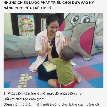
NHỮNG CHIẾN LƯỢC PHÁT TRIỂN CHƠI DỰA VÀO KỸ
NĂNG CHƠI CỦA TRẺ TỰ KỶ
1. Phát triển kỹ năng ở mỗi mức độ phát triển chơi
Đối với chơi tạo cảm giác:
Động viên trẻ thám hiểm môi trường chơi bằng cách củng cố