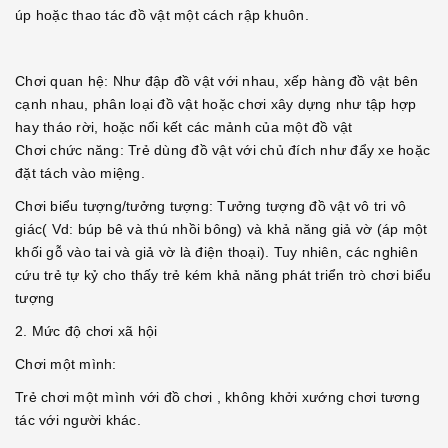
úp hoặc thao tác đồ vật một cách rập khuôn.
Chơi quan hệ: Như đập đồ vật với nhau, xếp hàng đồ vật bên
cạnh nhau, phân loại đồ vật hoặc chơi xây dựng như tập hợp
hay tháo rời, hoặc nối kết các mảnh của một đồ vật
Chơi chức năng: Trẻ dùng đồ vật với chủ đích như đẩy xe hoặc
đặt tách vào miệng.
Chơi biểu tượng/tưởng tượng: Tưởng tượng đồ vật vô tri vô
giác( Vd: búp bê và thú nhồi bông) và khả năng giả vờ (áp một
khối gỗ vào tai và giả vờ là điện thoại). Tuy nhiên, các nghiên
cứu trẻ tự kỷ cho thấy trẻ kém khả năng phát triển trò chơi biểu
tượng
2. Mức độ chơi xã hội
Chơi một mình:
Trẻ chơi một mình với đồ chơi , không khởi xướng chơi tương
tác với người khác.