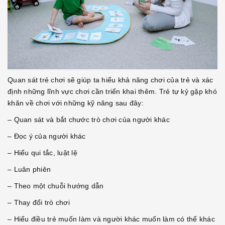
Quan sát trẻ chơi sẽ giúp ta hiểu khả năng chơi của trẻ và xác
định những lĩnh vực chơi cần triển khai thêm. Trẻ tự kỷ gặp khó
khăn về chơi với những kỹ năng sau đây:
– Quan sát và bắt chước trò chơi của người khác
– Đọc ý của người khác
– Hiểu qui tắc, luật lệ
– Luân phiên
– Theo một chuỗi hướng dẫn
– Thay đổi trò chơi
– Hiểu điều trẻ muốn làm và người khác muốn làm có thể khác