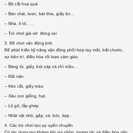
– Bộ cắt hoa quả
– Bàn chải, lược, bát thìa, giấy ăn…
– Nhà, ô tô, ….
– Trò chơi giả vờ: đóng vai
3. Đồ chơi vận động tinh
Để phát triển kỹ năng vận động phối hợp tay mắt, bắt chước,
sự kiên trì, điều hòa rối loạn cảm giác.
– Bảng từ, giấy, bút sáp và chì mầu…
– Đất nặn
– Kéo cắt, giấy màu
– Xâu con giống, hạt..
– Lô gô, lắp ghép
– Nhặt vật nhỏ, gấp, xé, bóc, kẹp…
4. Các trò chơi tạo sự uyển chuyển
Có tác dụng tạo không khí vui nhộn, tương tác và điều hòa vận