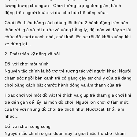
tượng trưng cho ngựa…Chơi tưởng tượng đơn giản, hành
động trên người khác: ví dụ: cho búp bê uống sữa…
Chơi tiêu biểu bằng cách dùng tối thiểu 2 hành động trên bản
thân.Vd: giả vờ rót nước và uống bằng ly; đội nón và đẩy xe tải
chứa đồ chơi quanh nhà, chất khối lên xe rồi đổ khối xuống khi
xe dừng lại…
2. Phát triển kỹ năng xã hội
Đối với chơi một mình
Nguyên tắc chính là hỗ trợ trẻ tương tác với người khác: Người
chăm sóc ngồi bên cạnh trẻ cố gắng gây sự chú ý của trẻ đang
chơi bằng cách bắt chước hành động và âm thanh của trẻ.
Hoặc chơi với một đồ vật trẻ thích và giúp trẻ tham gia chơi khi
trẻ đến gần để lấy lại món đồ chơi. Người lớn chơi ở tầm mức
của trẻ với những đồ chơi trẻ thích như: Nước/cát, khối, âm
nhạc…
Đối với chơi song song
Nguyên tắc chính ở giai đoạn này là giới thiệu trò chơi khám