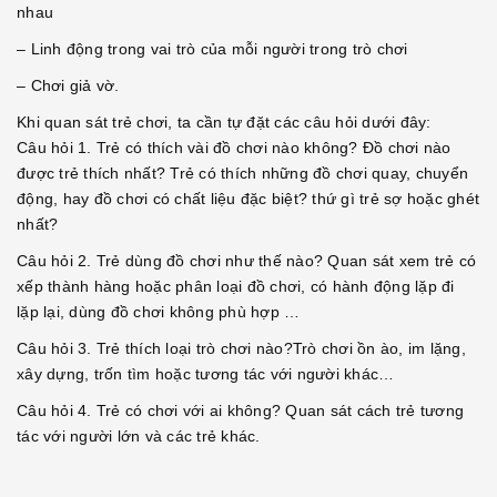
nhau
– Linh động trong vai trò của mỗi người trong trò chơi
– Chơi giả vờ.
Khi quan sát trẻ chơi, ta cần tự đặt các câu hỏi dưới đây:
Câu hỏi 1. Trẻ có thích vài đồ chơi nào không? Đồ chơi nào
được trẻ thích nhất? Trẻ có thích những đồ chơi quay, chuyển
động, hay đồ chơi có chất liệu đặc biệt? thứ gì trẻ sợ hoặc ghét
nhất?
Câu hỏi 2. Trẻ dùng đồ chơi như thế nào? Quan sát xem trẻ có
xếp thành hàng hoặc phân loại đồ chơi, có hành động lặp đi
lặp lại, dùng đồ chơi không phù hợp …
Câu hỏi 3. Trẻ thích loại trò chơi nào?Trò chơi ồn ào, im lặng,
xây dựng, trốn tìm hoặc tương tác với người khác…
Câu hỏi 4. Trẻ có chơi với ai không? Quan sát cách trẻ tương
tác với người lớn và các trẻ khác.