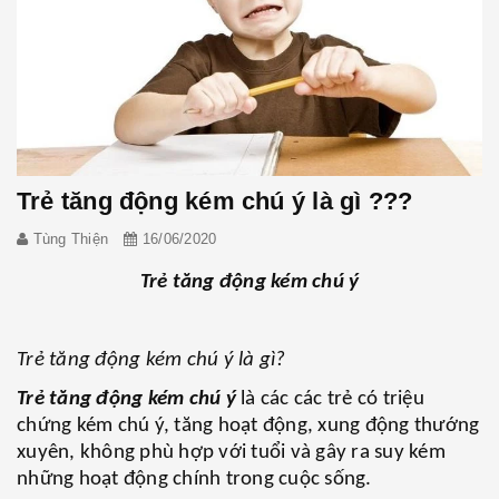
Trẻ tăng động kém chú ý là gì ???
Tùng Thiện
16/06/2020
Trẻ tăng động kém chú ý
Trẻ tăng động kém chú ý là gì?
Trẻ tăng động kém chú ý
là các các trẻ có triệu
chứng kém chú ý, tăng hoạt động, xung động thướng
xuyên, không phù hợp với tuổi và gây ra suy kém
những hoạt động chính trong cuộc sống.