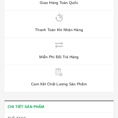
Giao Hàng Toàn Quốc
Thanh Toán Khi Nhận Hàng
Miễn Phí Đổi Trả Hàng
Cam Kết Chất Lượng Sản Phẩm
CHI TIẾT SẢN PHẨM