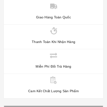
Giao Hàng Toàn Quốc
Thanh Toán Khi Nhận Hàng
Miễn Phí Đổi Trả Hàng
Cam Kết Chất Lượng Sản Phẩm