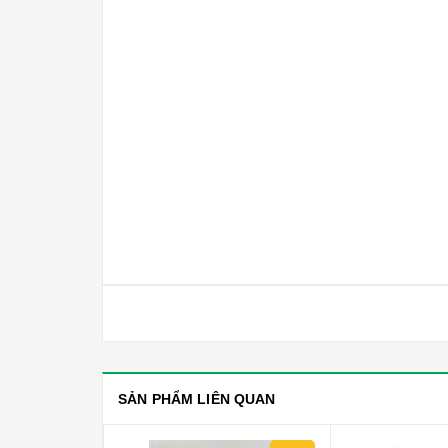
SẢN PHẨM LIÊN QUAN