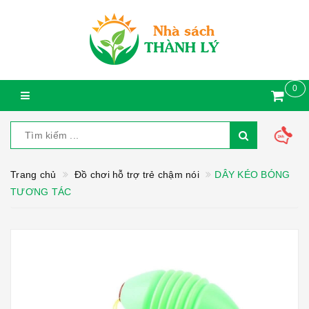
0
Trang chủ
Đồ chơi hỗ trợ trẻ chậm nói
DÂY KÉO BÓNG
TƯƠNG TÁC