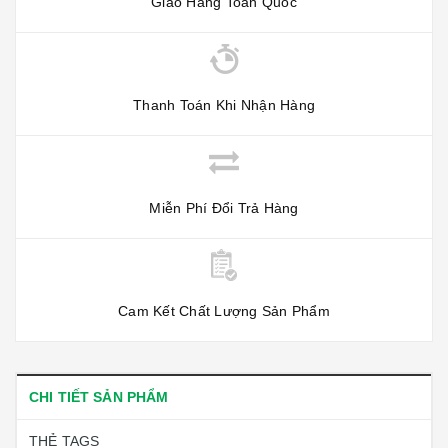
Giao Hàng Toàn Quốc
Thanh Toán Khi Nhận Hàng
Miễn Phí Đổi Trả Hàng
Cam Kết Chất Lượng Sản Phẩm
CHI TIẾT SẢN PHẨM
THẺ TAGS