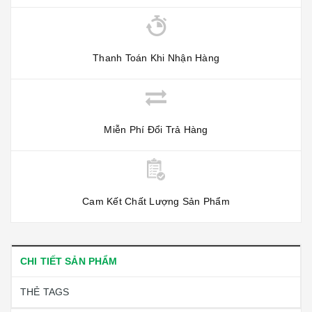
Thanh Toán Khi Nhận Hàng
Miễn Phí Đổi Trả Hàng
Cam Kết Chất Lượng Sản Phẩm
CHI TIẾT SẢN PHẨM
THẺ TAGS